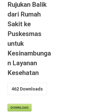
Rujukan Balik
dari Rumah
Sakit ke
Puskesmas
untuk
Kesinambunga
n Layanan
Kesehatan
462
Downloads
DOWNLOAD