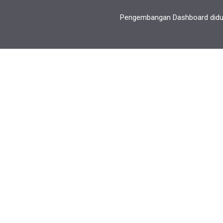
Pengembangan Dashboard diduk