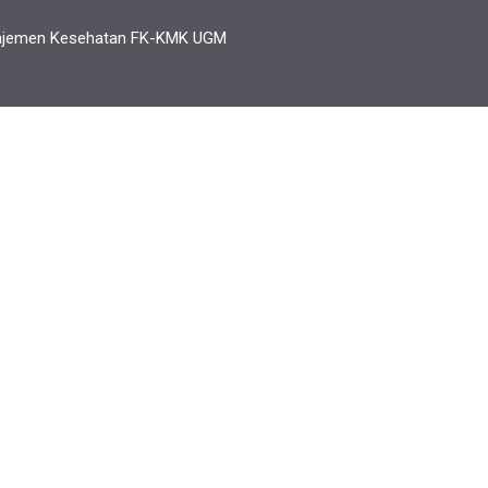
anajemen Kesehatan FK-KMK UGM