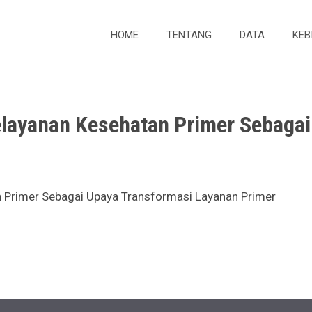
HOME
TENTANG
DATA
KEB
elayanan Kesehatan Primer Sebaga
n Primer Sebagai Upaya Transformasi Layanan Primer