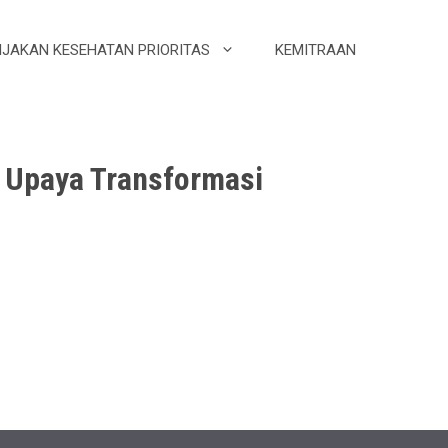
IJAKAN KESEHATAN PRIORITAS
KEMITRAAN
i Upaya Transformasi