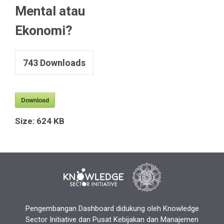
Mental atau
Ekonomi?
743
Downloads
Download
Size:
624 KB
Pengembangan Dashboard didukung oleh Knowledge
Sector Initiative dan Pusat Kebijakan dan Manajemen