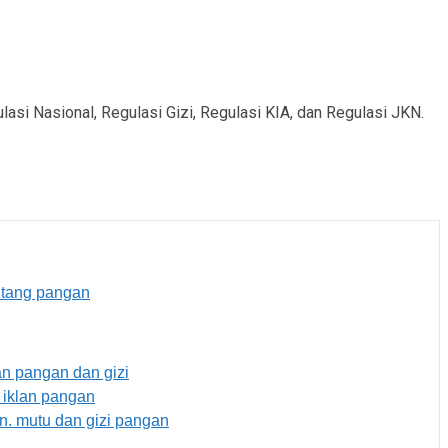
asi Nasional, Regulasi Gizi, Regulasi KIA, dan Regulasi JKN.
ntang pangan
n pangan dan gizi
 iklan pangan
. mutu dan gizi pangan