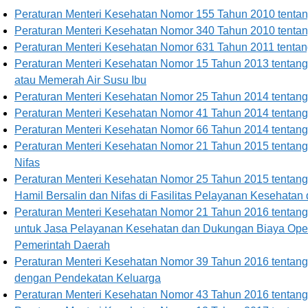
Peraturan Menteri Kesehatan Nomor 155 Tahun 2010 tenta
Peraturan Menteri Kesehatan Nomor 340 Tahun 2010 tentang
Peraturan Menteri Kesehatan Nomor 631 Tahun 2011 tentan
Peraturan Menteri Kesehatan Nomor 15 Tahun 2013 tentang
atau Memerah Air Susu Ibu
Peraturan Menteri Kesehatan Nomor 25 Tahun 2014 tentan
Peraturan Menteri Kesehatan Nomor 41 Tahun 2014 tenta
Peraturan Menteri Kesehatan Nomor 66 Tahun 2014 tent
Peraturan Menteri Kesehatan Nomor 21 Tahun 2015 tentang S
Nifas
Peraturan Menteri Kesehatan Nomor 25 Tahun 2015 tentan
Hamil Bersalin dan Nifas di Fasilitas Pelayanan Kesehata
Peraturan Menteri Kesehatan Nomor 21 Tahun 2016 tentan
untuk Jasa Pelayanan Kesehatan dan Dukungan Biaya Opera
Pemerintah Daerah
Peraturan Menteri Kesehatan Nomor 39 Tahun 2016 tenta
dengan Pendekatan Keluarga
Peraturan Menteri Kesehatan Nomor 43 Tahun 2016 tentan