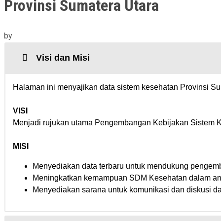
Provinsi Sumatera Utara
by
Visi dan Misi
Halaman ini menyajikan data sistem kesehatan Provinsi Sum
VISI
Menjadi rujukan utama Pengembangan Kebijakan Sistem Ke
MISI
Menyediakan data terbaru untuk mendukung pengemba
Meningkatkan kemampuan SDM Kesehatan dalam analis
Menyediakan sarana untuk komunikasi dan diskusi da