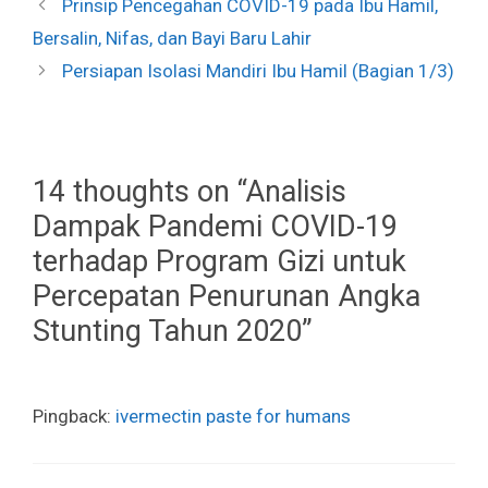
Prinsip Pencegahan COVID-19 pada Ibu Hamil,
Bersalin, Nifas, dan Bayi Baru Lahir
Persiapan Isolasi Mandiri Ibu Hamil (Bagian 1/3)
14 thoughts on “Analisis
Dampak Pandemi COVID-19
terhadap Program Gizi untuk
Percepatan Penurunan Angka
Stunting Tahun 2020”
Pingback:
ivermectin paste for humans