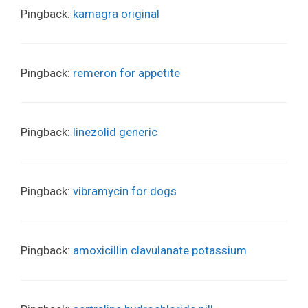
Pingback:
kamagra original
Pingback:
remeron for appetite
Pingback:
linezolid generic
Pingback:
vibramycin for dogs
Pingback:
amoxicillin clavulanate potassium