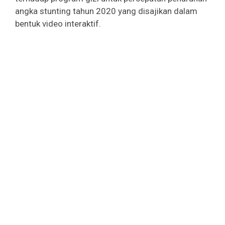
angka stunting tahun 2020 yang disajikan dalam
bentuk video interaktif.